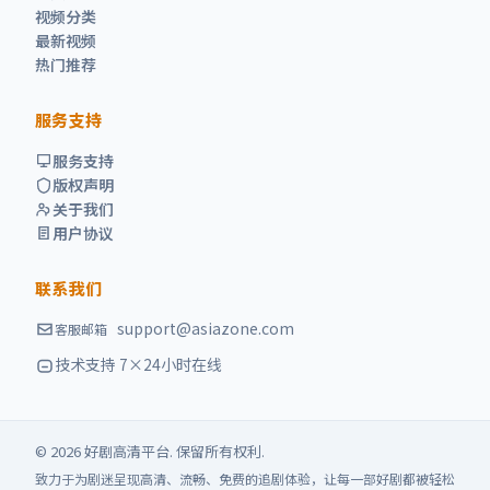
视频分类
最新视频
热门推荐
服务支持
服务支持
版权声明
关于我们
用户协议
联系我们
support@asiazone.com
客服邮箱
技术支持 7×24小时在线
©
2026
好剧高清
平台. 保留所有权利.
致力于为剧迷呈现高清、流畅、免费的追剧体验，让每一部好剧都被轻松