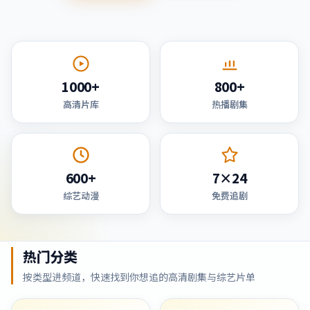
1000+
800+
高清片库
热播剧集
600+
7×24
综艺动漫
免费追剧
热门分类
按类型进频道，快速找到你想追的高清剧集与综艺片单